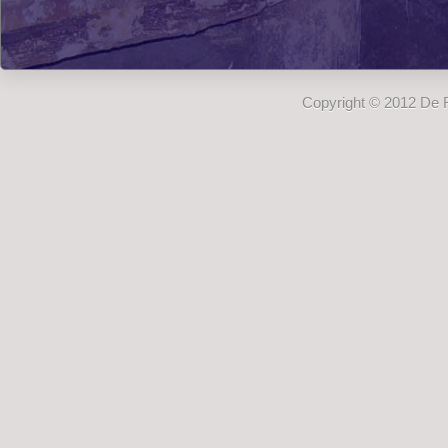
Copyright © 2012 De 