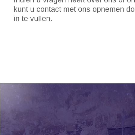
kunt u contact met ons opnemen d
in te vullen.